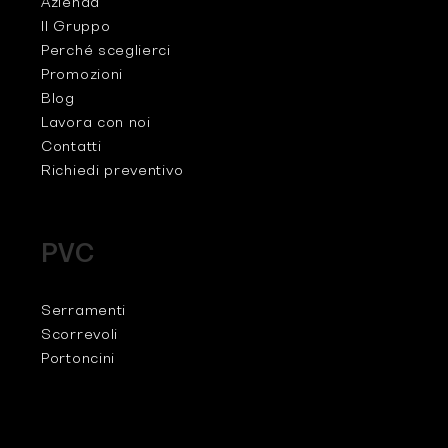
Azienda
Il Gruppo
Perché sceglierci
Promozioni
Blog
Lavora con noi
Contatti
Richiedi preventivo
PVC
Serramenti
Scorrevoli
Portoncini