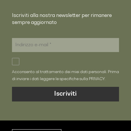
Iscriviti alla nostra newsletter per rimanere
sempre aggiornato
Acconsento al trattamento dei miei dati personali. Prima
di inviare i dati leggere le specifiche sulla
PRIVACY
.