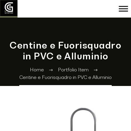
Centine e Fuorisquadro
in PVC e Alluminio
Home
Portfolio Item
Centine e Fuorisquadro in PVC e Alluminio