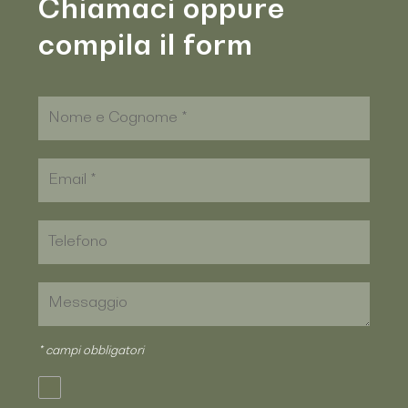
Chiamaci oppure
compila il form
* campi obbligatori