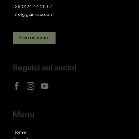
+39 0124 44 26 67
info@gcinfissi.com
Area riservata
Seguici sui social
Menu
Home