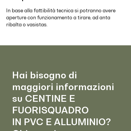
In base alla fattibilità tecnica si potranno avere
aperture con funzionamento a tirare, ad anta
ribalta o vasistas.
Hai bisogno di
maggiori informazioni
su CENTINE E
FUORISQUADRO
IN PVC E ALLUMINIO?