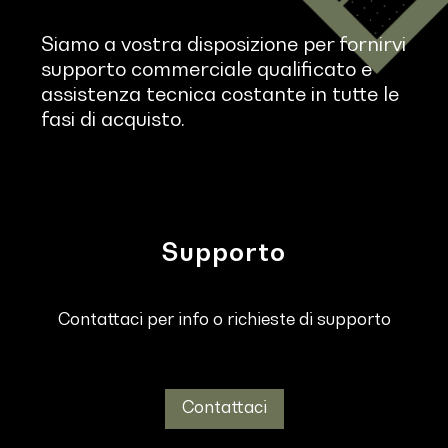
Siamo a vostra disposizione per fornirvi
supporto commerciale qualificato e
assistenza tecnica costante in tutte le
fasi di acquisto.
Supporto
Contattaci per info o richieste di supporto
Contattaci