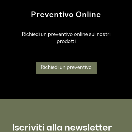
Preventivo Online
Richiedi un preventivo online sui nostri
prodotti
Richiedi un preventivo
Iscriviti alla newsletter