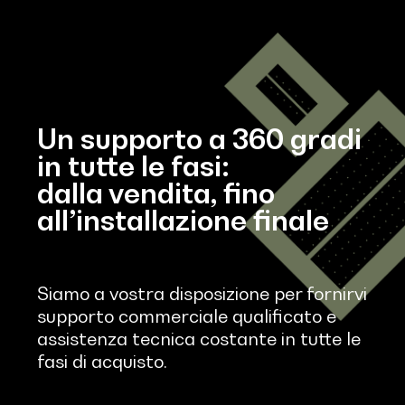
Un supporto a 360 gradi
in tutte le fasi:
dalla vendita, fino
all’installazione finale
Siamo a vostra disposizione per fornirvi
supporto commerciale qualificato e
assistenza tecnica costante in tutte le
fasi di acquisto.