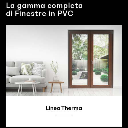
La gamma completa
di Finestre in PVC
Linea Therma