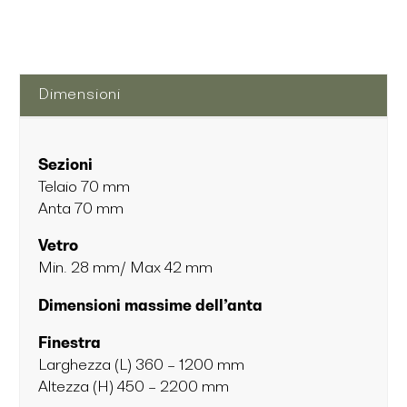
Dimensioni
Sezioni
Telaio 70 mm
Anta 70 mm
Vetro
Min. 28 mm/ Max 42 mm
Dimensioni massime dell’anta
Finestra
Larghezza (L) 360 – 1200 mm
Altezza (H) 450 – 2200 mm