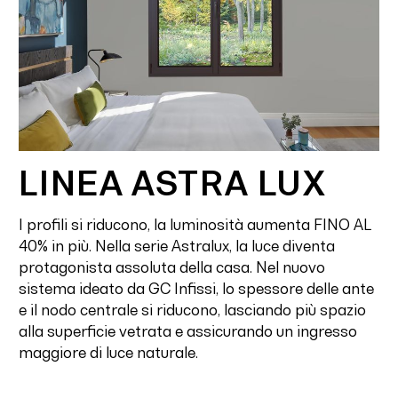
LINEA ASTRA LUX
I profili si riducono, la luminosità aumenta FINO AL
40% in più. Nella serie Astralux, la luce diventa
protagonista assoluta della casa. Nel nuovo
sistema ideato da GC Infissi, lo spessore delle ante
e il nodo centrale si riducono, lasciando più spazio
alla superficie vetrata e assicurando un ingresso
maggiore di luce naturale.