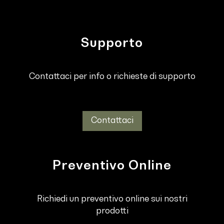
Supporto
Contattaci per info o richieste di supporto
Contattaci
Preventivo Online
Richiedi un preventivo online sui nostri
prodotti