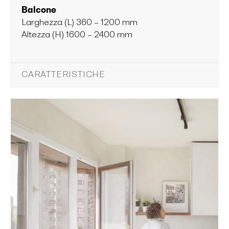
Balcone
Larghezza (L) 360 – 1200 mm
Altezza (H) 1600 – 2400 mm
CARATTERISTICHE