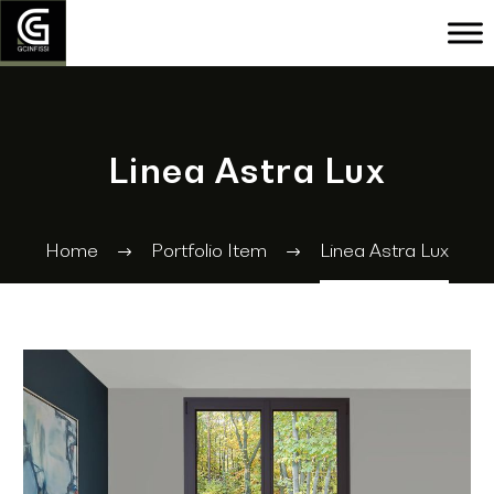
Linea Astra Lux
Home
Portfolio Item
Linea Astra Lux