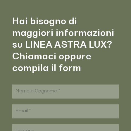
Hai bisogno di
maggiori informazioni
su LINEA ASTRA LUX?
Chiamaci oppure
compila il form