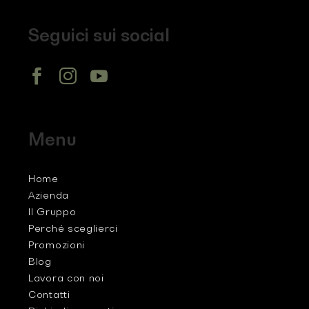
Seguici sui social
Menu
Home
Azienda
Il Gruppo
Perché sceglierci
Promozioni
Blog
Lavora con noi
Contatti