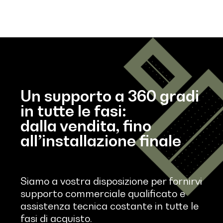
Un supporto a 360 gradi
in tutte le fasi:
dalla vendita, fino
all’installazione finale
Siamo a vostra disposizione per fornirvi
supporto commerciale qualificato e
assistenza tecnica costante in tutte le
fasi di acquisto.