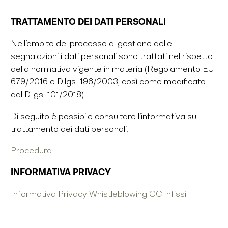
TRATTAMENTO DEI DATI PERSONALI
Nell’ambito del processo di gestione delle
segnalazioni i dati personali sono trattati nel rispetto
della normativa vigente in materia (Regolamento EU
679/2016 e D.lgs. 196/2003, così come modificato
dal D.lgs. 101/2018).
Di seguito è possibile consultare l’informativa sul
trattamento dei dati personali.
Procedura
INFORMATIVA PRIVACY
Informativa Privacy Whistleblowing GC Infissi