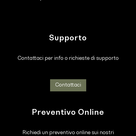
Supporto
Contattaci per info o richieste di supporto
Contattaci
Preventivo Online
Richiedi un preventivo online sui nostri