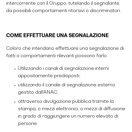
intercorrente con il Gruppo, tutelando il segnalante
da possibili comportamenti ritorsivi o discriminatori.
COME EFFETTUARE UNA SEGNALAZIONE
Coloro che intendano effettuare una segnalazione di
fatti o comportamenti rilevanti possono farlo:
Utilizzando i canali di segnalazione interni
appositamente predisposti;
utilizzando il canale di segnalazione esterno
gestito dall’ANAC;
attraverso divulgazione pubblica tramite la
stampa, o mezzi elettronici, o mezzi di diffusione
in grado di raggiungere un numero elevato di
persone.