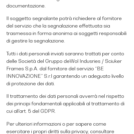
documentazione.
Il soggetto segnalante potrà richiedere al fornitore
del servizio che la segnalazione effettuata sia
trasmessa in forma anonima ai soggetti responsabili
di gestire la segnalazione.
Tutti i dati personali inviati saranno trattati per conto
delle Società del Gruppo deWol Indusries / Sciuker
Frames S.p.A. dal fornitore del servizio “BE
INNOVAZIONE” S.r.l garantendo un adeguato livello
di protezione dei dati.
Il trattamento dei dati personali avverrà nel rispetto
dei principi fondamentali applicabili al trattamento di
cui all’art. 5 del GDPR.
Per ulteriori informazioni o per sapere come
esercitare i propri diritti sulla privacy, consultare