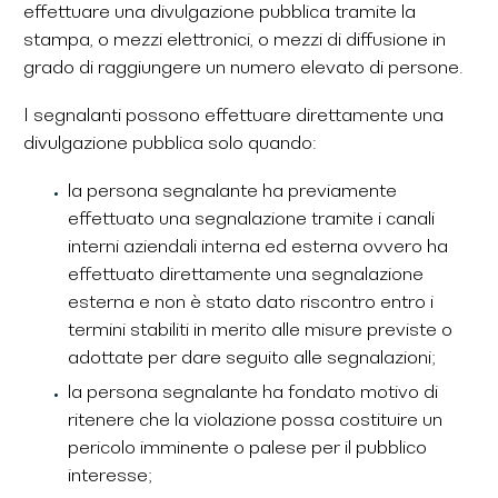
effettuare una divulgazione pubblica tramite la
stampa, o mezzi elettronici, o mezzi di diffusione in
grado di raggiungere un numero elevato di persone.
I segnalanti possono effettuare direttamente una
divulgazione pubblica solo quando:
la persona segnalante ha previamente
effettuato una segnalazione tramite i canali
interni aziendali interna ed esterna ovvero ha
effettuato direttamente una segnalazione
esterna e non è stato dato riscontro entro i
termini stabiliti in merito alle misure previste o
adottate per dare seguito alle segnalazioni;
la persona segnalante ha fondato motivo di
ritenere che la violazione possa costituire un
pericolo imminente o palese per il pubblico
interesse;