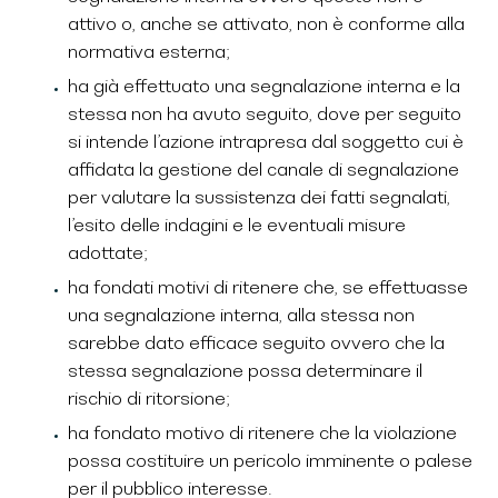
attivo o, anche se attivato, non è conforme alla
normativa esterna;
ha già effettuato una segnalazione interna e la
stessa non ha avuto seguito, dove per seguito
si intende l’azione intrapresa dal soggetto cui è
affidata la gestione del canale di segnalazione
per valutare la sussistenza dei fatti segnalati,
l’esito delle indagini e le eventuali misure
adottate;
ha fondati motivi di ritenere che, se effettuasse
una segnalazione interna, alla stessa non
sarebbe dato efficace seguito ovvero che la
stessa segnalazione possa determinare il
rischio di ritorsione;
ha fondato motivo di ritenere che la violazione
possa costituire un pericolo imminente o palese
per il pubblico interesse.