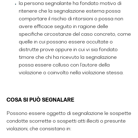
la persona segnalante ha fondato motivo di
ritenere che la segnalazione esterna possa
comportare il rischio di ritorsioni o possa non
avere efficace seguito in ragione delle
specifiche circostanze del caso concreto, come
quelle in cui possano essere occultate o
distrutte prove oppure in cui vi sia fondato
timore che chi ha ricevuto la segnalazione
possa essere colluso con l’autore della
violazione o coinvolto nella violazione stessa.
COSA SI PUÒ SEGNALARE
Possono essere oggetto di segnalazione le sospette
condotte scorrette o sospetti atti illeciti o presunte
violazioni, che consistano in: