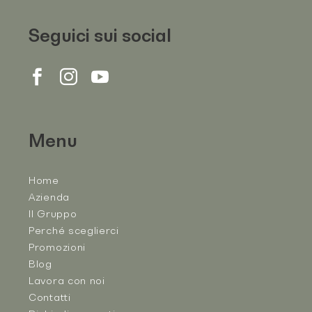
Seguici sui social
Menu
Home
Azienda
Il Gruppo
Perché sceglierci
Promozioni
Blog
Lavora con noi
Contatti