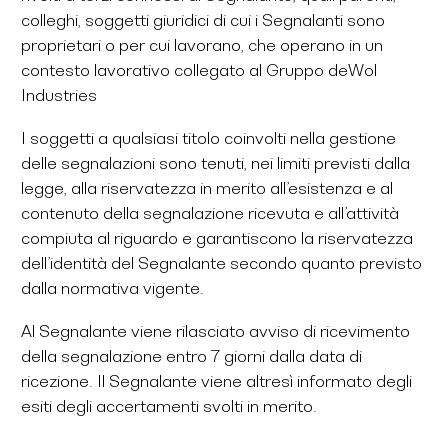
colleghi, soggetti giuridici di cui i Segnalanti sono
proprietari o per cui lavorano, che operano in un
contesto lavorativo collegato al Gruppo deWol
Industries
I soggetti a qualsiasi titolo coinvolti nella gestione
delle segnalazioni sono tenuti, nei limiti previsti dalla
legge, alla riservatezza in merito all’esistenza e al
contenuto della segnalazione ricevuta e all’attività
compiuta al riguardo e garantiscono la riservatezza
dell’identità del Segnalante secondo quanto previsto
dalla normativa vigente.
Al Segnalante viene rilasciato avviso di ricevimento
della segnalazione entro 7 giorni dalla data di
ricezione. Il Segnalante viene altresì informato degli
esiti degli accertamenti svolti in merito.