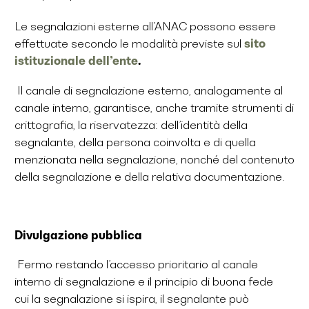
Le segnalazioni esterne all’ANAC possono essere
effettuate secondo le modalità previste sul
sito
istituzionale dell’ente
.
Il canale di segnalazione esterno, analogamente al
canale interno, garantisce, anche tramite strumenti di
crittografia, la riservatezza: dell’identità della
segnalante, della persona coinvolta e di quella
menzionata nella segnalazione, nonché del contenuto
della segnalazione e della relativa documentazione.
Divulgazione pubblica
Fermo restando l’accesso prioritario al canale
interno di segnalazione e il principio di buona fede
cui la segnalazione si ispira, il segnalante può