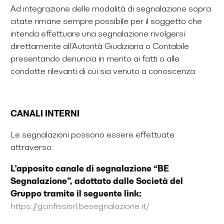
Ad integrazione delle modalità di segnalazione sopra
citate rimane sempre possibile per il soggetto che
intenda effettuare una segnalazione rivolgersi
direttamente all’Autorità Giudiziaria o Contabile
presentando denuncia in merito ai fatti o alle
condotte rilevanti di cui sia venuto a conoscenza
CANALI INTERNI
Le segnalazioni possono essere effettuate
attraverso:
L’apposito canale di segnalazione “BE
Segnalazione”, adottato dalle Società del
Gruppo tramite il seguente link:
https://gcinfissisrl.besegnalazione.it/