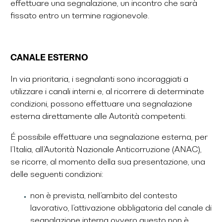
effettuare una segnalazione, un incontro che sarà
fissato entro un termine ragionevole.
CANALE ESTERNO
In via prioritaria, i segnalanti sono incoraggiati a
utilizzare i canali interni e, al ricorrere di determinate
condizioni, possono effettuare una segnalazione
esterna direttamente alle Autorità competenti.
É possibile effettuare una segnalazione esterna, per
l’Italia, all’Autorità Nazionale Anticorruzione (ANAC),
se ricorre, al momento della sua presentazione, una
delle seguenti condizioni:
non è prevista, nell’ambito del contesto
lavorativo, l’attivazione obbligatoria del canale di
segnalazione interna ovvero questo non è