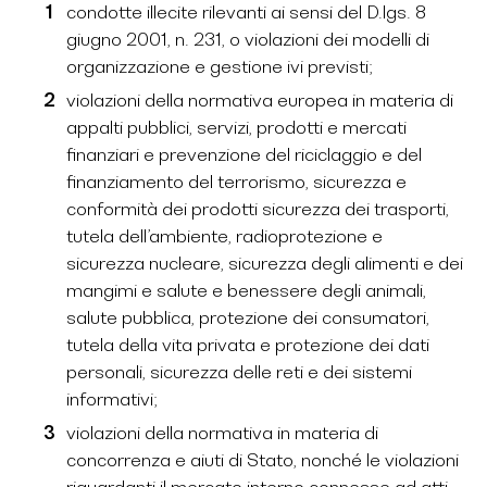
condotte illecite rilevanti ai sensi del D.lgs. 8
giugno 2001, n. 231, o violazioni dei modelli di
organizzazione e gestione ivi previsti;
violazioni della normativa europea in materia di
appalti pubblici, servizi, prodotti e mercati
finanziari e prevenzione del riciclaggio e del
finanziamento del terrorismo, sicurezza e
conformità dei prodotti sicurezza dei trasporti,
tutela dell’ambiente, radioprotezione e
sicurezza nucleare, sicurezza degli alimenti e dei
mangimi e salute e benessere degli animali,
salute pubblica, protezione dei consumatori,
tutela della vita privata e protezione dei dati
personali, sicurezza delle reti e dei sistemi
informativi;
violazioni della normativa in materia di
concorrenza e aiuti di Stato, nonché le violazioni